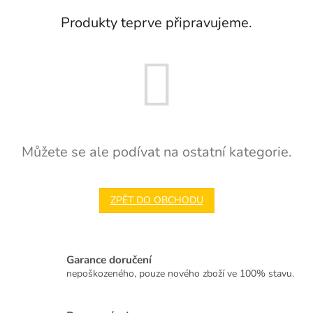
Produkty teprve připravujeme.
Můžete se ale podívat na ostatní kategorie.
ZPĚT DO OBCHODU
Garance doručení
nepoškozeného, pouze nového zboží ve 100% stavu.